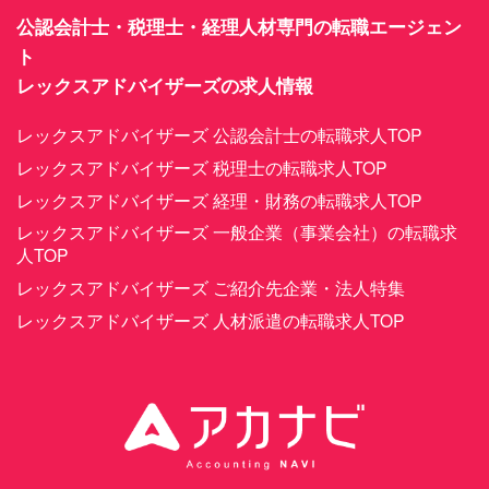
公認会計士・税理士・経理人材専門の転職エージェン
ト
レックスアドバイザーズの求人情報
レックスアドバイザーズ 公認会計士の転職求人TOP
レックスアドバイザーズ 税理士の転職求人TOP
レックスアドバイザーズ 経理・財務の転職求人TOP
レックスアドバイザーズ 一般企業（事業会社）の転職求
人TOP
レックスアドバイザーズ ご紹介先企業・法人特集
レックスアドバイザーズ 人材派遣の転職求人TOP