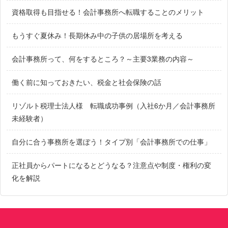
資格取得も目指せる！会計事務所へ転職することのメリット
もうすぐ夏休み！長期休み中の子供の居場所を考える
会計事務所って、何をするところ？～主要3業務の内容～
働く前に知っておきたい、税金と社会保険の話
リゾルト税理士法人様 転職成功事例（入社6か月／会計事務所
未経験者）
自分に合う事務所を選ぼう！タイプ別「会計事務所での仕事」
正社員からパートになるとどうなる？注意点や制度・権利の変
化を解説