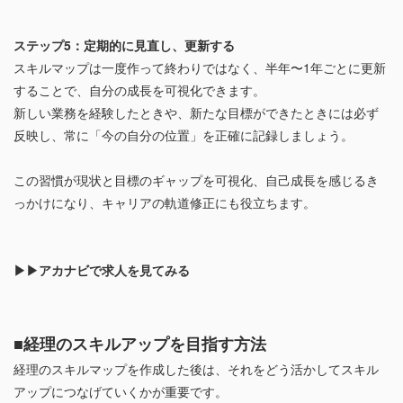
ステップ5：定期的に見直し、更新する
スキルマップは一度作って終わりではなく、半年〜1年ごとに更新
することで、自分の成長を可視化できます。
新しい業務を経験したときや、新たな目標ができたときには必ず
反映し、常に「今の自分の位置」を正確に記録しましょう。
この習慣が現状と目標のギャップを可視化、自己成長を感じるき
っかけになり、キャリアの軌道修正にも役立ちます。
▶▶アカナビで求人を見てみる
■経理のスキルアップを目指す方法
経理のスキルマップを作成した後は、それをどう活かしてスキル
アップにつなげていくかが重要です。