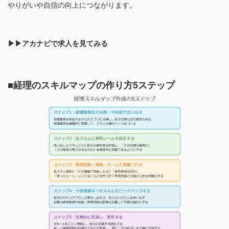
やりがいや自信の向上につながります。
▶▶アカナビで求人を見てみる
■経理のスキルマップの作り方5ステップ