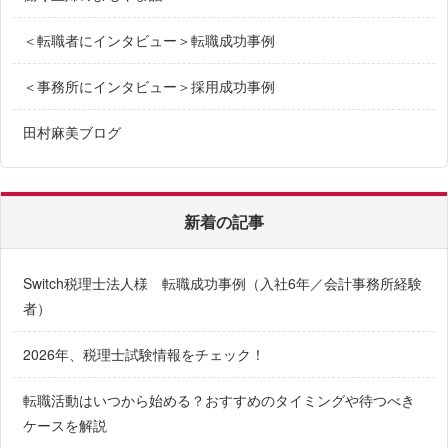
＜転職者にインタビュー＞転職成功事例
＜事務所にインタビュー＞採用成功事例
田村麻美ブログ
新着の記事
Switch税理士法人様 転職成功事例（入社6年／会計事務所経験
者）
2026年、税理士試験情報をチェック！
転職活動はいつから始める？おすすめのタイミングや待つべき
ケースを解説