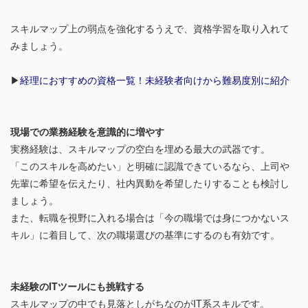
スキルマップ上の弱点を強化するうえで、資格学習を取り入れて
みましょう。
▶︎
経理におすすめの資格一覧！未経験者向けから難易度別に紹介
現場での業務経験を意識的に増やす
実務経験は、スキルマップの空白を埋める最大の武器です。
「このスキルを高めたい」と明確に認識できているなら、上司や
先輩に希望を伝えたり、社内異動を希望したりすることも検討し
ましょう。
また、転職を視野に入れる場合は「今の職場では身につかないス
キル」に着目して、次の職場選びの基準にするのも有効です。
未経験のITツールにも挑戦する
スキルマップの中でも見落としがちなのがIT系スキルです。