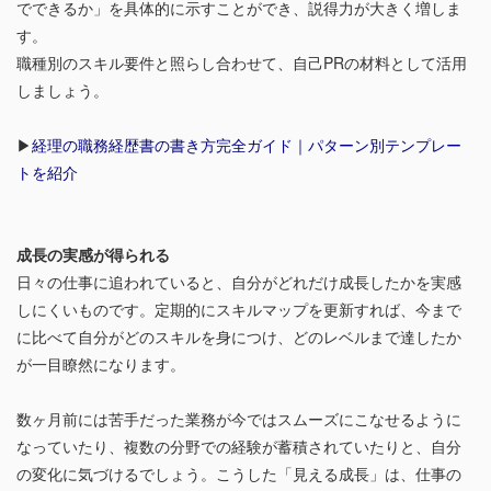
でできるか」を具体的に示すことができ、説得力が大きく増しま
す。
職種別のスキル要件と照らし合わせて、自己PRの材料として活用
しましょう。
▶︎
経理の職務経歴書の書き方完全ガイド｜パターン別テンプレー
トを紹介
成長の実感が得られる
日々の仕事に追われていると、自分がどれだけ成長したかを実感
しにくいものです。定期的にスキルマップを更新すれば、今まで
に比べて自分がどのスキルを身につけ、どのレベルまで達したか
が一目瞭然になります。
数ヶ月前には苦手だった業務が今ではスムーズにこなせるように
なっていたり、複数の分野での経験が蓄積されていたりと、自分
の変化に気づけるでしょう。こうした「見える成長」は、仕事の