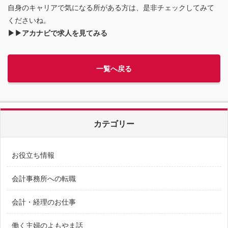
自身のキャリアで気になる所がある方は、是非チェックしてみて
くださいね。
▶▶アカナビで求人を見てみる
一覧へ戻る
カテゴリー
お役立ち情報
会計事務所への転職
会計・経理のお仕事
働く主婦のよもやま話