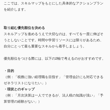
ここでは、スキルマップをもとにした具体的なアクションプラン
を紹介します。
取り組む優先順位を決める
スキルアップを進めるうえで大切なのは、すべてを一度に伸ばそ
うとしないことです。時間や学習リソースには限りがあるため、
自分にとって最も重要なスキルから着手しましょう。
優先順位をつける際には、以下の2軸で考えるのがおすすめです。
・目的
（例：「税務に強い経理職を目指す」「管理会計にも対応できる
ゼネラリストになりたい」）
・現状とのギャップ
（例：「月次決算は一人でできるが、法人税の知識が浅い」「予
算管理の経験がない」）