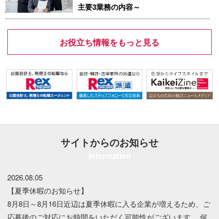
主要3業務の内容～
お役立ち情報をもっと見る
サイトからのお知らせ
Information
2026.08.05
【夏季休暇のお知らせ】
8月8日～8月16日近辺は夏季休暇に入る企業が増えるため、ご
応募後のご対応にお時間をいただく可能性がございます。 何