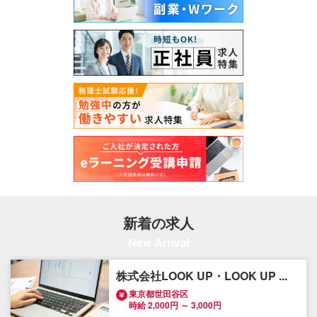
新着の求人
New Arrival
株式会社LOOK UP・LOOK UP ...
東京都世田谷区
時給 2,000円 ～ 3,000円