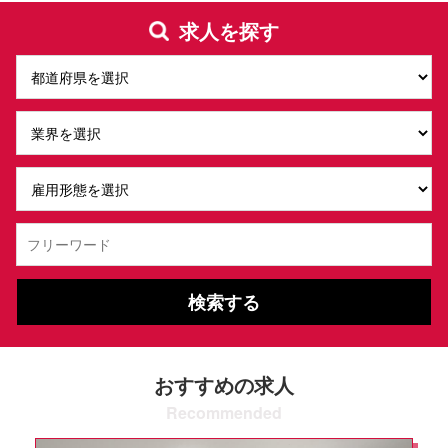
求人を探す
検索する
おすすめの求人
Recommended