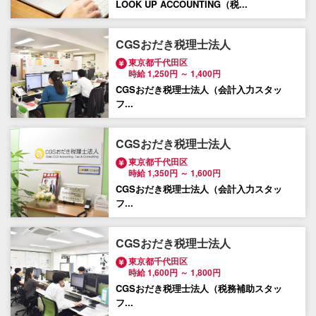
LOOK UP ACCOUNTING（税...
CGSおだき税理士法人
東京都千代田区
時給 1,250円 ～ 1,400円
CGSおだき税理士法人（会計入力スタッ
フ...
CGSおだき税理士法人
東京都千代田区
時給 1,350円 ～ 1,600円
CGSおだき税理士法人（会計入力スタッ
フ...
CGSおだき税理士法人
東京都千代田区
時給 1,600円 ～ 1,800円
CGSおだき税理士法人（税務補助スタッ
フ...