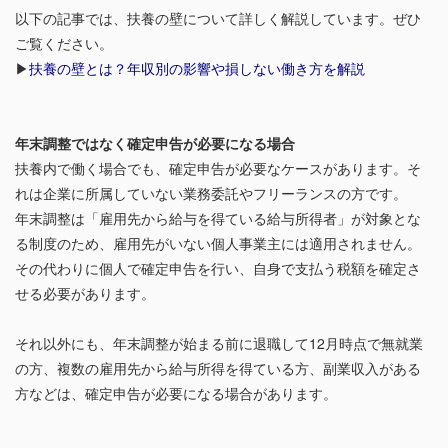
以下の記事では、扶養の壁について詳しく解説しています。ぜひ
ご覧ください。
▶
扶養の壁とは？年収別の影響や損しない働き方を解説
年末調整ではなく確定申告が必要になる場合
扶養内で働く場合でも、確定申告が必要なケースがあります。そ
れは企業に所属していない業務委託やフリーランスの方です。
年末調整は「雇用先から給与を得ている給与所得者」が対象とな
る制度のため、雇用先がいない個人事業主には適用されません。
その代わりに個人で確定申告を行い、自身で支払う税額を確定さ
せる必要があります。
それ以外にも、年末調整が始まる前に退職して12月時点で無就業
の方、複数の雇用先から給与所得を得ている方、副業収入がある
方などは、確定申告が必要になる場合があります。