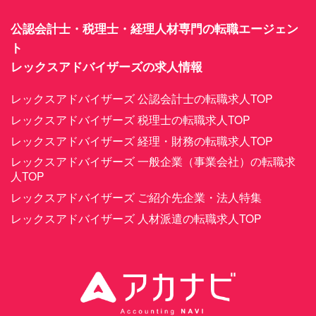
公認会計士・税理士・経理人材専門の転職エージェン
ト
レックスアドバイザーズの求人情報
レックスアドバイザーズ 公認会計士の転職求人TOP
レックスアドバイザーズ 税理士の転職求人TOP
レックスアドバイザーズ 経理・財務の転職求人TOP
レックスアドバイザーズ 一般企業（事業会社）の転職求
人TOP
レックスアドバイザーズ ご紹介先企業・法人特集
レックスアドバイザーズ 人材派遣の転職求人TOP