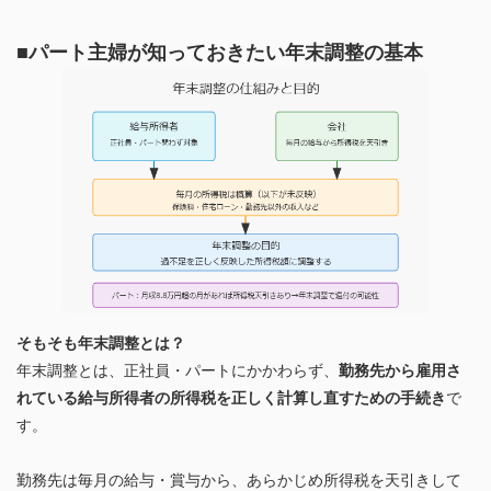
■パート主婦が知っておきたい年末調整の基本
そもそも年末調整とは？
年末調整とは、正社員・パートにかかわらず、
勤務先から雇用さ
れている給与所得者の所得税を正しく計算し直すための手続き
で
す。
勤務先は毎月の給与・賞与から、あらかじめ所得税を天引きして