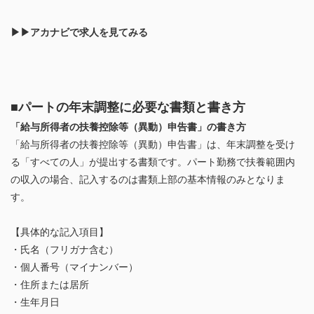
▶▶アカナビで求人を見てみる
■パートの年末調整に必要な書類と書き方
「給与所得者の扶養控除等（異動）申告書」の書き方
「給与所得者の扶養控除等（異動）申告書」は、年末調整を受け
る「すべての人」が提出する書類です。パート勤務で扶養範囲内
の収入の場合、記入するのは書類上部の基本情報のみとなりま
す。
【具体的な記入項目】
・氏名（フリガナ含む）
・個人番号（マイナンバー）
・住所または居所
・生年月日