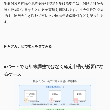
生命保険料控除や地震保険料控除を受ける場合は、保険会社から
届く控除証明書をもとに必要事項を転記します。社会保険料控除
では、給与天引き以外で支払った国民年金保険料などを記入しま
す。
▶▶アカナビで求人を見てみる
■パートでも年末調整ではなく確定申告が必要にな
るケース