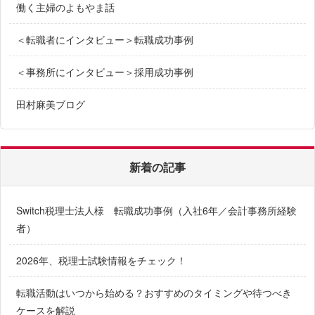
働く主婦のよもやま話
＜転職者にインタビュー＞転職成功事例
＜事務所にインタビュー＞採用成功事例
田村麻美ブログ
新着の記事
Switch税理士法人様 転職成功事例（入社6年／会計事務所経験
者）
2026年、税理士試験情報をチェック！
転職活動はいつから始める？おすすめのタイミングや待つべき
ケースを解説