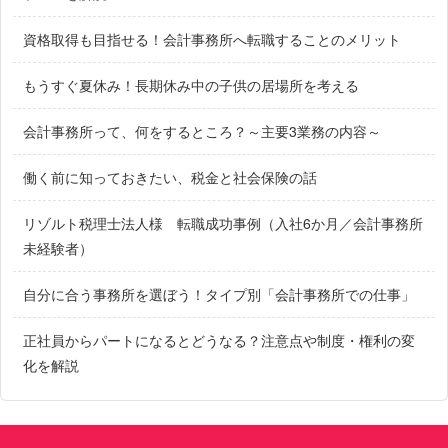
資格取得も目指せる！会計事務所へ転職することのメリット
もうすぐ夏休み！長期休み中の子供の居場所を考える
会計事務所って、何をするところ？～主要3業務の内容～
働く前に知っておきたい、税金と社会保険の話
リゾルト税理士法人様 転職成功事例（入社6か月／会計事務所
未経験者）
自分に合う事務所を選ぼう！タイプ別「会計事務所での仕事」
正社員からパートになるとどうなる？注意点や制度・権利の変
化を解説