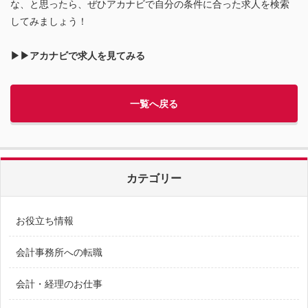
な、と思ったら、ぜひアカナビで自分の条件に合った求人を検索
してみましょう！
▶▶アカナビで求人を見てみる
一覧へ戻る
カテゴリー
お役立ち情報
会計事務所への転職
会計・経理のお仕事