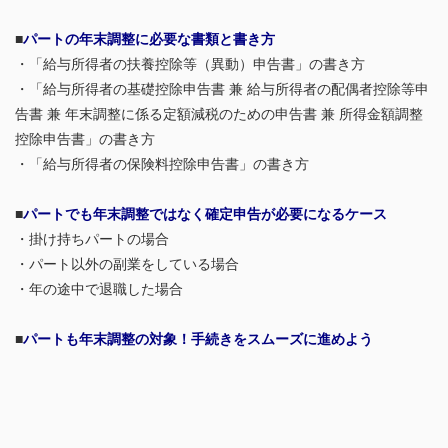
■
パートの年末調整に必要な書類と書き方
・「給与所得者の扶養控除等（異動）申告書」の書き方
・「給与所得者の基礎控除申告書 兼 給与所得者の配偶者控除等申
告書 兼 年末調整に係る定額減税のための申告書 兼 所得金額調整
控除申告書」の書き方
・「給与所得者の保険料控除申告書」の書き方
■
パートでも年末調整ではなく確定申告が必要になるケース
・掛け持ちパートの場合
・パート以外の副業をしている場合
・年の途中で退職した場合
■
パートも年末調整の対象！手続きをスムーズに進めよう