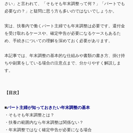
さい」と言われて、「そもそも年末調整って何？」「パートでも
必要なの？」と疑問に思う方も多いのではないでしょうか。
実は、扶養内で働くパート主婦でも年末調整は必要です。還付金
を受け取れるケースや、確定申告が必要になるケースもあるた
め、手続きについての理解を深めておく必要があります。
本記事では、年末調整の基本的な仕組みや書類の書き方、掛け持
ちや副業をしている場合の注意点まで、分かりやすく解説しま
す。
【目次】
■
パート主婦が知っておきたい年末調整の基本
・そもそも年末調整とは？
・扶養の範囲内なら年末調整は関係ない？
・年末調整ではなく確定申告が必要になる場合