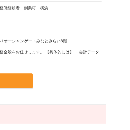
務所経験者 副業可 横浜
-1オーシャンゲートみなとみらい8階
務全般をお任せします。 【具体的には】 ・会計データ