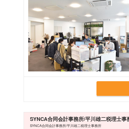
SYNCA合同会計事務所/平川雄二税理士
SYNCA合同会計事務所/平川雄二税理士事務所