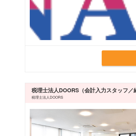
税理士法人DOORS（会計入力スタッフ
税理士法人DOORS