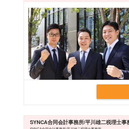
SYNCA合同会計事務所/平川雄二税理士
SYNCA合同会計事務所/平川雄二税理士事務所