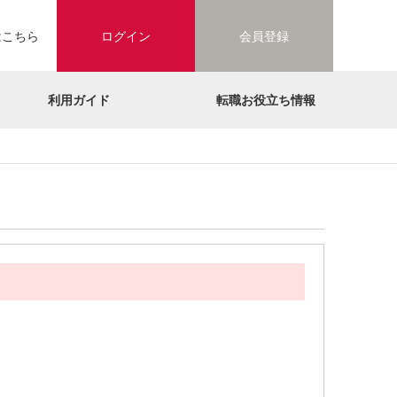
はこちら
ログイン
会員登録
利用ガイド
転職お役立ち情報