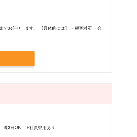
でお任せします。 【具体的には】 ・顧客対応 ・会
 週3日OK 正社員登用あり