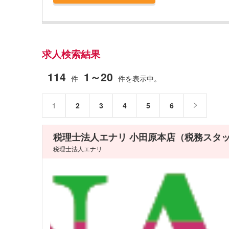
求人検索結果
114
1～20
件
件を表示中。
1
2
3
4
5
6
税理士法人エナリ 小田原本店（税務スタ
税理士法人エナリ