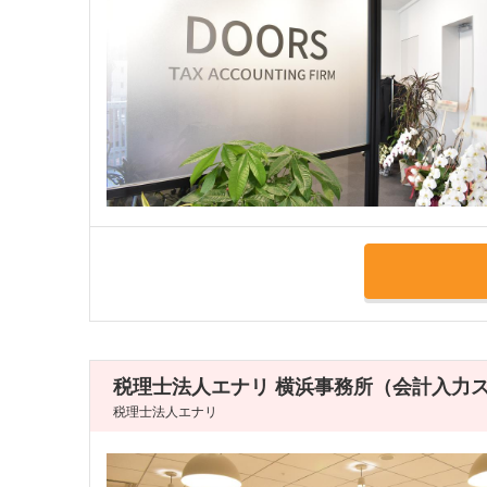
税理士法人エナリ 横浜事務所（会計入力
税理士法人エナリ