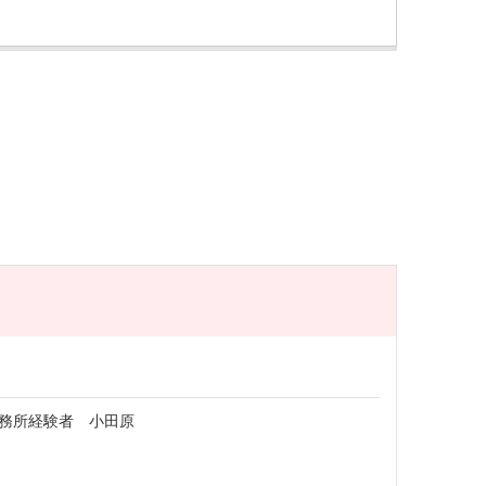
務所経験者 小田原