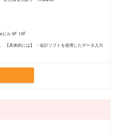
ビル 9F 10F
。 【具体的には】 ・会計ソフトを使用したデータ入力