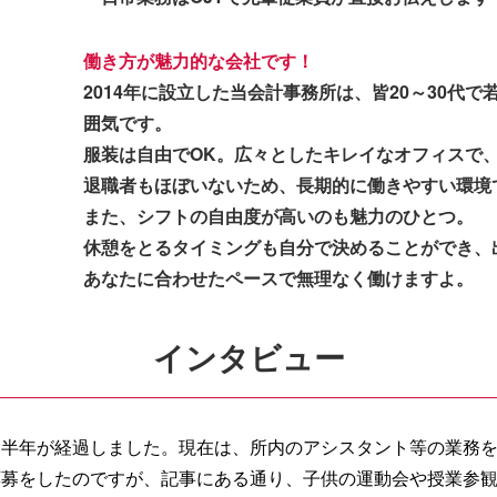
働き方が魅力的な会社です！
2014年に設立した当会計事務所は、皆20～30代
囲気です。
服装は自由でOK。広々としたキレイなオフィスで
退職者もほぼいないため、長期的に働きやすい環境
また、シフトの自由度が高いのも魅力のひとつ。
休憩をとるタイミングも自分で決めることができ、
あなたに合わせたペースで無理なく働けますよ。
インタビュー
半年が経過しました。現在は、所内のアシスタント等の業務を
応募をしたのですが、記事にある通り、子供の運動会や授業参