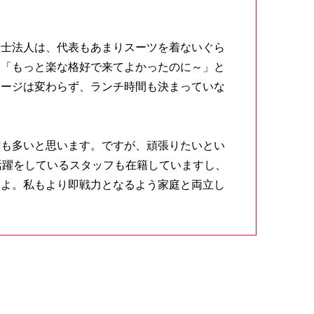
理士法人は、代表もあまりスーツを着ないぐら
、「もっと楽な格好で来てよかったのに～」と
メージは変わらず、ランチ時間も決まっていな
方も多いと思います。ですが、頑張りたいとい
活躍をしているスタッフも在籍していますし、
すよ。私もより即戦力となるよう家庭と両立し