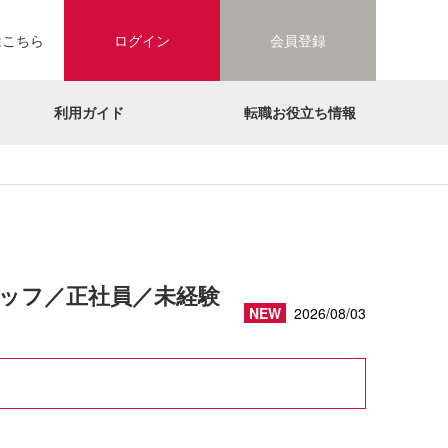
はこちら
ログイン
会員登録
利用ガイド
転職お役立ち情報
ッフ／正社員／未経験
NEW
2026/08/03