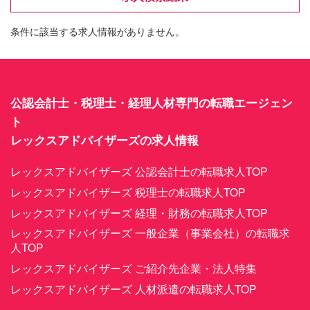
条件に該当する求人情報がありません。
公認会計士・税理士・経理人材専門の転職エージェン
ト
レックスアドバイザーズの求人情報
レックスアドバイザーズ 公認会計士の転職求人TOP
レックスアドバイザーズ 税理士の転職求人TOP
レックスアドバイザーズ 経理・財務の転職求人TOP
レックスアドバイザーズ 一般企業（事業会社）の転職求
人TOP
レックスアドバイザーズ ご紹介先企業・法人特集
レックスアドバイザーズ 人材派遣の転職求人TOP