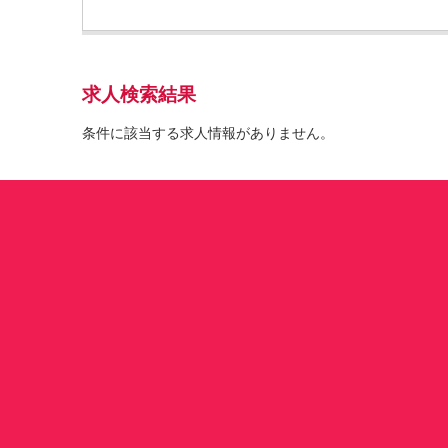
求人検索結果
条件に該当する求人情報がありません。