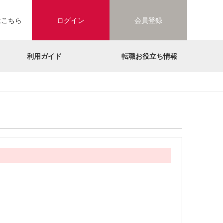
はこちら
ログイン
会員登録
利用ガイド
転職お役立ち情報