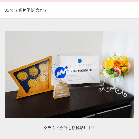
35名（業務委託含む）
クラウド会計を積極活用中！