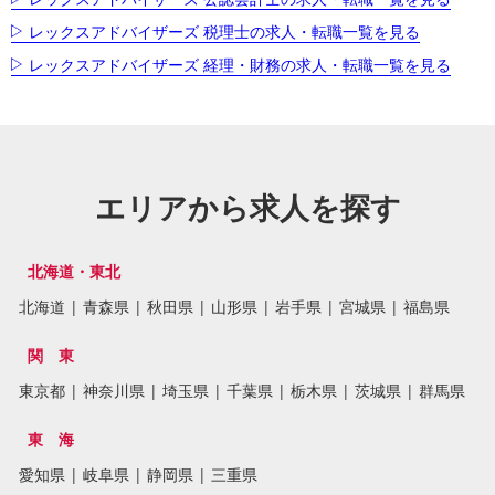
レックスアドバイザーズ 税理士の求人・転職一覧を見る
レックスアドバイザーズ 経理・財務の求人・転職一覧を見る
エリアから求人を探す
北海道・東北
北海道
|
青森県
|
秋田県
|
山形県
|
岩手県
|
宮城県
|
福島県
関 東
東京都
|
神奈川県
|
埼玉県
|
千葉県
|
栃木県
|
茨城県
|
群馬県
東 海
愛知県
|
岐阜県
|
静岡県
|
三重県