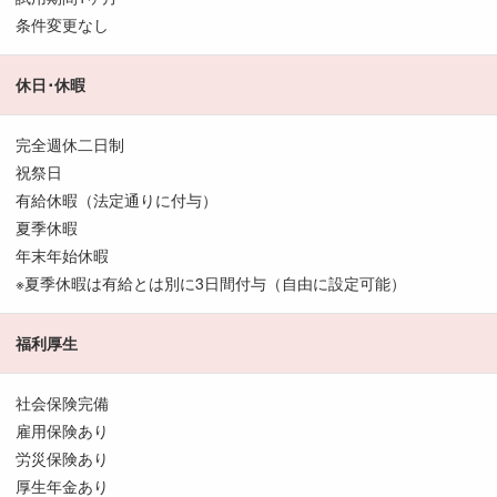
条件変更なし
休日･休暇
完全週休二日制
祝祭日
有給休暇（法定通りに付与）
夏季休暇
年末年始休暇
※夏季休暇は有給とは別に3日間付与（自由に設定可能）
福利厚生
社会保険完備
雇用保険あり
労災保険あり
厚生年金あり