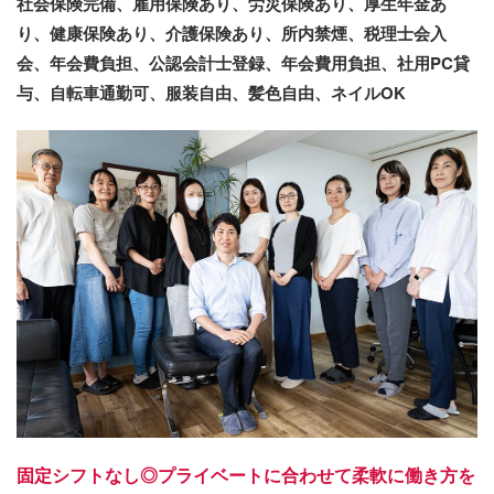
社会保険完備、雇用保険あり、労災保険あり、厚生年金あ
り、健康保険あり、介護保険あり、所内禁煙、税理士会入
会、年会費負担、公認会計士登録、年会費用負担、社用PC貸
与、自転車通勤可、服装自由、髪色自由、ネイルOK
固定シフトなし◎プライベートに合わせて柔軟に働き方を