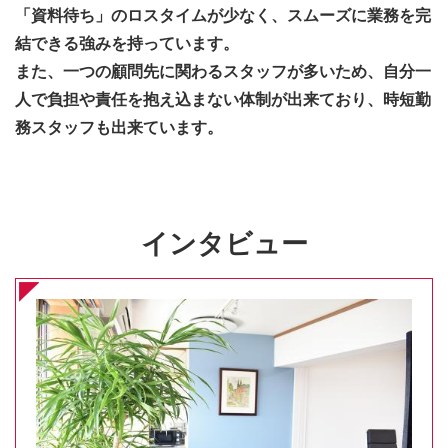
「資料待ち」のロスタイムが少なく、スムーズに業務を完
結できる強みを持っています。
また、一つの顧問先に関わるスタッフが多いため、自分一
人で負担や責任を抱え込まない体制が出来ており、時短勤
務スタッフも出来ています。
インタビュー