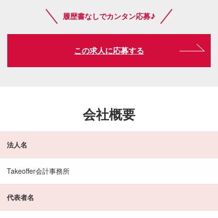
履歴書なしでカンタン応募♪
この求人に応募する
会社概要
法人名
Takeoffer会計事務所
代表者名