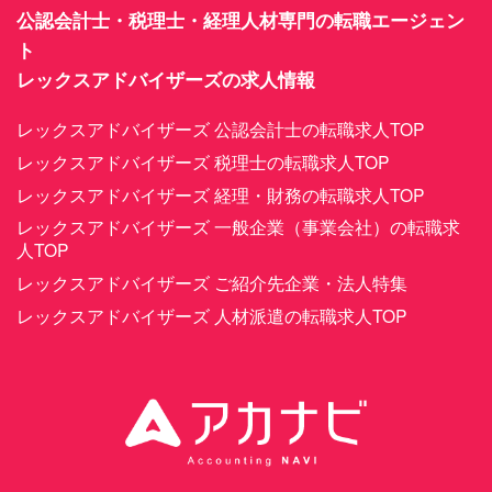
公認会計士・税理士・経理人材専門の転職エージェン
ト
レックスアドバイザーズの求人情報
レックスアドバイザーズ 公認会計士の転職求人TOP
レックスアドバイザーズ 税理士の転職求人TOP
レックスアドバイザーズ 経理・財務の転職求人TOP
レックスアドバイザーズ 一般企業（事業会社）の転職求
人TOP
レックスアドバイザーズ ご紹介先企業・法人特集
レックスアドバイザーズ 人材派遣の転職求人TOP