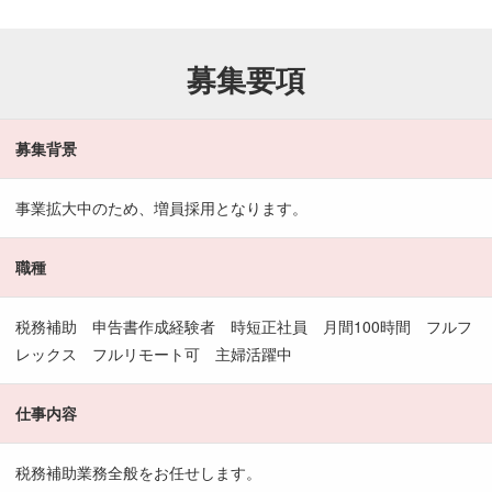
募集要項
募集背景
事業拡大中のため、増員採用となります。
職種
税務補助 申告書作成経験者 時短正社員 月間100時間 フルフ
レックス フルリモート可 主婦活躍中
仕事内容
税務補助業務全般をお任せします。