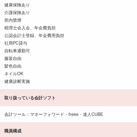
健康保険あり
介護保険あり
所内禁煙
税理士会入会、年会費負担
公認会計士登録、年会費用負担
社用PC貸与
自転車通勤可
服装自由
髪色自由
ネイルOK
健康診断実施
取り扱っている会計ソフト
会計ツール：マネーフォワード・freee・達人CUBE
職員構成