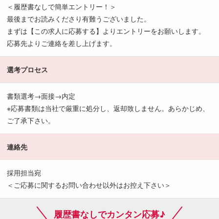
＜履歴書なしで簡単エントリー！＞
最後までお読みくださり有難うございました。
まずは【この求人に応募する】よりエントリーをお願いします。
応募先よりご連絡を差し上げます。
選考プロセス
書類選考→面接→内定
※応募書類は当社で厳重に処分し、返却致しません。あらかじめ、
ご了承下さい。
連絡先
採用担当宛
＜ご応募に関するお問い合わせ以外はお控え下さい＞
履歴書なしでカンタン応募♪