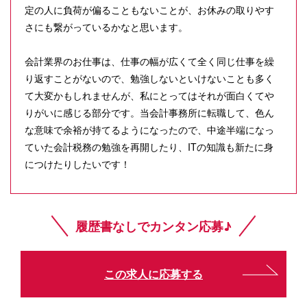
定の人に負荷が偏ることもないことが、お休みの取りやす
さにも繋がっているかなと思います。
会計業界のお仕事は、仕事の幅が広くて全く同じ仕事を繰
り返すことがないので、勉強しないといけないことも多く
て大変かもしれませんが、私にとってはそれが面白くてや
りがいに感じる部分です。当会計事務所に転職して、色ん
な意味で余裕が持てるようになったので、中途半端になっ
ていた会計税務の勉強を再開したり、ITの知識も新たに身
につけたりしたいです！
履歴書なしでカンタン応募♪
この求人に応募する