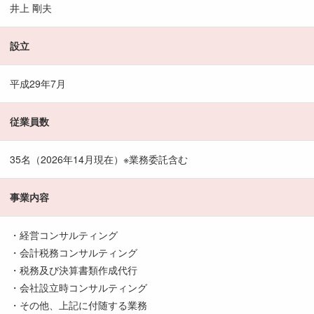
井上 剛夫
設立
平成29年7月
従業員数
35名（2026年14月現在）※業務委託含む
事業内容
・経営コンサルティング
・会計税務コンサルティング
・税務及び決算書類作成代行
・会社設立時コンサルティング
・その他、上記に付随する業務