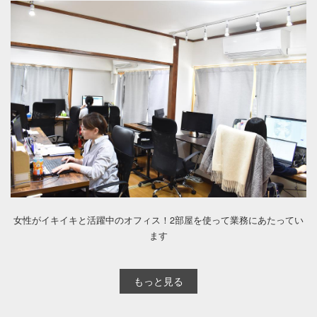
女性がイキイキと活躍中のオフィス！2部屋を使って業務にあたってい
ます
もっと見る