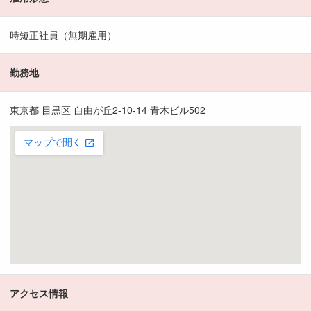
時短正社員（無期雇用）
勤務地
東京都 目黒区 自由が丘2-10-14 青木ビル502
アクセス情報