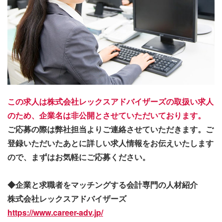
この求人は株式会社レックスアドバイザーズの取扱い求人
のため、企業名は非公開とさせていただいております。
ご応募の際は弊社担当よりご連絡させていただきます。ご
登録いただいたあとに詳しい求人情報をお伝えいたします
ので、まずはお気軽にご応募ください。
◆企業と求職者をマッチングする会計専門の人材紹介
株式会社レックスアドバイザーズ
https://www.career-adv.jp/