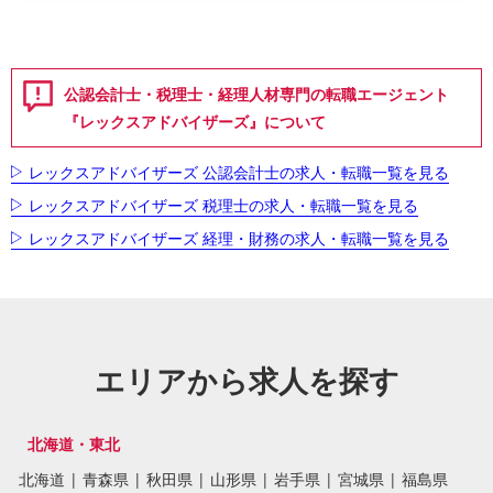
公認会計士・税理士・経理人材専門の転職エージェント
『レックスアドバイザーズ』について
レックスアドバイザーズ 公認会計士の求人・転職一覧を見る
レックスアドバイザーズ 税理士の求人・転職一覧を見る
レックスアドバイザーズ 経理・財務の求人・転職一覧を見る
エリアから求人を探す
北海道・東北
北海道
|
青森県
|
秋田県
|
山形県
|
岩手県
|
宮城県
|
福島県