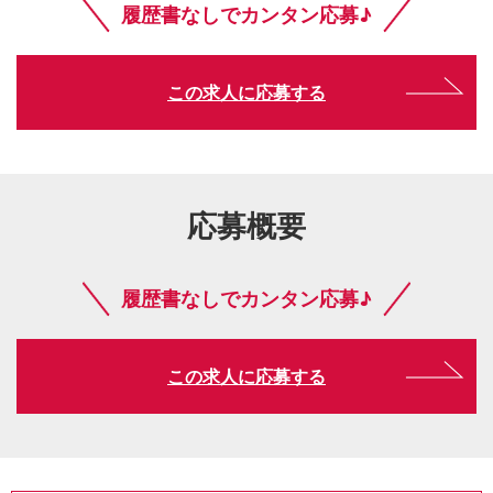
履歴書なしでカンタン応募♪
この求人に応募する
応募概要
履歴書なしでカンタン応募♪
この求人に応募する