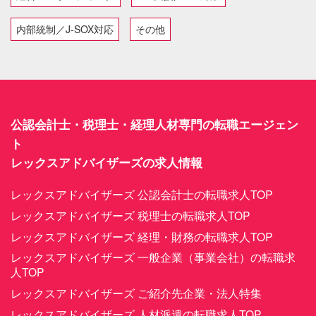
内部統制／J-SOX対応
その他
公認会計士・税理士・経理人材専門の転職エージェン
ト
レックスアドバイザーズの求人情報
レックスアドバイザーズ 公認会計士の転職求人TOP
レックスアドバイザーズ 税理士の転職求人TOP
レックスアドバイザーズ 経理・財務の転職求人TOP
レックスアドバイザーズ 一般企業（事業会社）の転職求
人TOP
レックスアドバイザーズ ご紹介先企業・法人特集
レックスアドバイザーズ 人材派遣の転職求人TOP