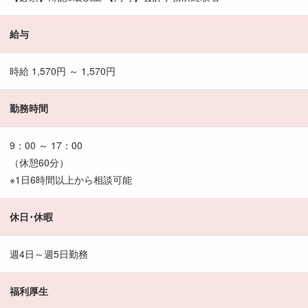
給与
時給 1,570円 ～ 1,570円
勤務時間
9：00 ～ 17：00
（休憩60分）
※1日6時間以上から相談可能
休日･休暇
週4日～週5日勤務
福利厚生