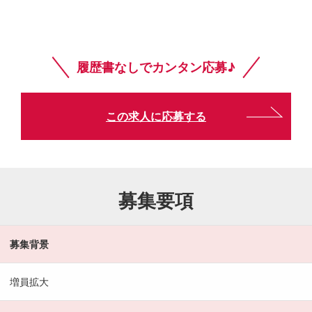
履歴書なしでカンタン応募♪
この求人に応募する
募集要項
募集背景
増員拡大