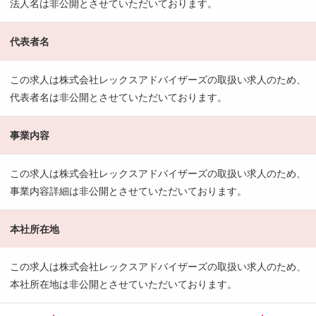
法人名は非公開とさせていただいております。
代表者名
この求人は株式会社レックスアドバイザーズの取扱い求人のため、
代表者名は非公開とさせていただいております。
事業内容
この求人は株式会社レックスアドバイザーズの取扱い求人のため、
事業内容詳細は非公開とさせていただいております。
本社所在地
この求人は株式会社レックスアドバイザーズの取扱い求人のため、
本社所在地は非公開とさせていただいております。