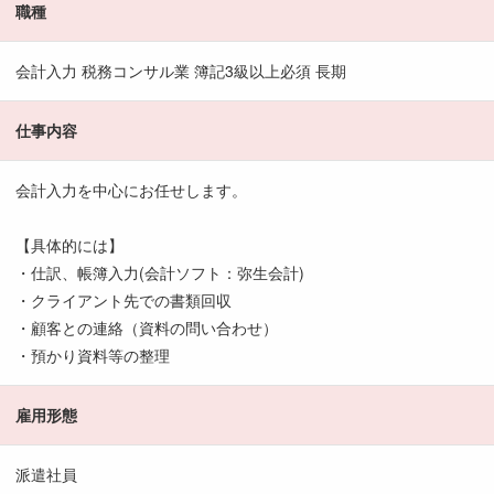
職種
会計入力 税務コンサル業 簿記3級以上必須 長期
仕事内容
会計入力を中心にお任せします。
【具体的には】
・仕訳、帳簿入力(会計ソフト：弥生会計)
・クライアント先での書類回収
・顧客との連絡（資料の問い合わせ）
・預かり資料等の整理
雇用形態
派遣社員