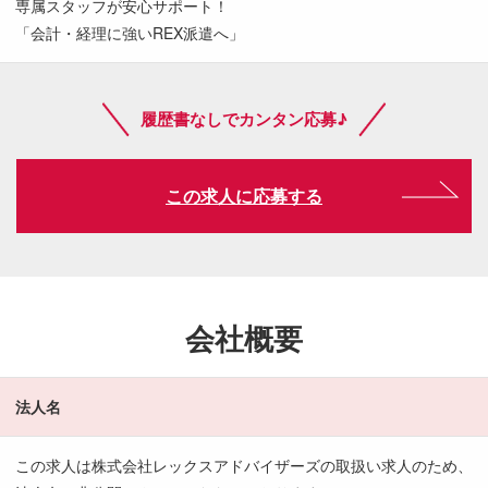
専属スタッフが安心サポート！
「会計・経理に強いREX派遣へ」
履歴書なしでカンタン応募♪
この求人に応募する
会社概要
法人名
この求人は株式会社レックスアドバイザーズの取扱い求人のため、