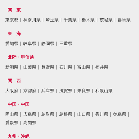
関 東
東京都
|
神奈川県
|
埼玉県
|
千葉県
|
栃木県
|
茨城県
|
群馬県
東 海
愛知県
|
岐阜県
|
静岡県
|
三重県
北陸・甲信越
新潟県
|
山梨県
|
長野県
|
石川県
|
富山県
|
福井県
関 西
大阪府
|
京都府
|
兵庫県
|
滋賀県
|
奈良県
|
和歌山県
中国・中国
岡山県
|
広島県
|
鳥取県
|
島根県
|
山口県
|
香川県
|
徳島県
|
愛媛県
|
高知県
九州・沖縄