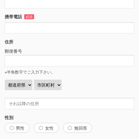
携帯電話
必須
住所
郵便番号
※半角数字でご入力下さい。
性別
男性
女性
無回答