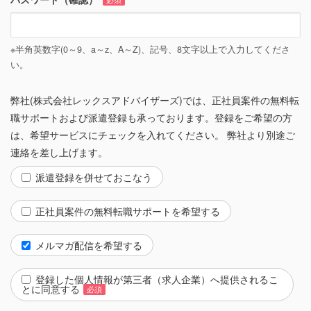
※半角英数字(0～9、a～z、A～Z)、記号、8文字以上で入力してくださ
い。
弊社(株式会社レックスアドバイザーズ)では、正社員案件の無料転
職サポートおよび派遣登録も承っております。登録をご希望の方
は、希望サービスにチェックを入れてください。 弊社より別途ご
連絡を差し上げます。
派遣登録を併せておこなう
正社員案件の無料転職サポートを希望する
メルマガ配信を希望する
登録した個人情報が第三者（求人企業）へ提供されるこ
とに同意する
必須