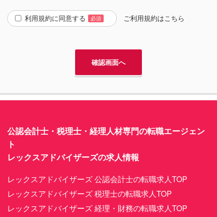
利用規約に同意する
ご利用規約は
こちら
必須
公認会計士・税理士・経理人材専門の転職エージェン
ト
レックスアドバイザーズの求人情報
レックスアドバイザーズ 公認会計士の転職求人TOP
レックスアドバイザーズ 税理士の転職求人TOP
レックスアドバイザーズ 経理・財務の転職求人TOP