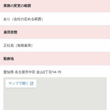
業務の変更の範囲
あり（会社の定める範囲）
雇用形態
正社員（無期雇用）
勤務地
愛知県 名古屋市中区 金山2丁目14-15