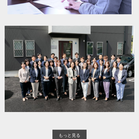
もっと見る