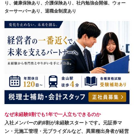
り、健康保険あり、介護保険あり、社内勉強会開催、ウォー
ターサーバーあり、退職金制度あり
なぜ未経験8割でも1年で一人立ちできるのか
入社メンバーの約8割が未経験スタートです。元証券マ
ン・元施工管理・元ブライダルなど、異業種出身者が経営