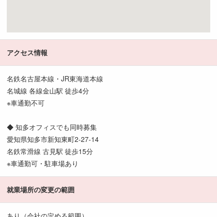
アクセス情報
名鉄名古屋本線・JR東海道本線
名城線 各線金山駅 徒歩4分
※車通勤不可
◆ 知多オフィスでも同時募集
愛知県知多市新知東町2-27-14
名鉄常滑線 古見駅 徒歩15分
※車通勤可・駐車場あり
就業場所の変更の範囲
あり（会社の定める範囲）