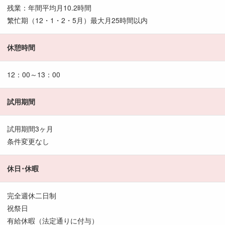
残業：年間平均月10.2時間
繁忙期（12・1・2・5月）最大月25時間以内
休憩時間
12：00～13：00
試用期間
試用期間3ヶ月
条件変更なし
休日･休暇
完全週休二日制
祝祭日
有給休暇（法定通りに付与）