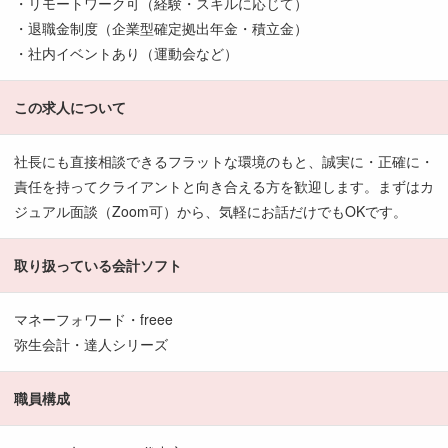
・リモートワーク可（経験・スキルに応じて）
・退職金制度（企業型確定拠出年金・積立金）
・社内イベントあり（運動会など）
この求人について
社長にも直接相談できるフラットな環境のもと、誠実に・正確に・
責任を持ってクライアントと向き合える方を歓迎します。まずはカ
ジュアル面談（Zoom可）から、気軽にお話だけでもOKです。
取り扱っている会計ソフト
マネーフォワード・freee
弥生会計・達人シリーズ
職員構成