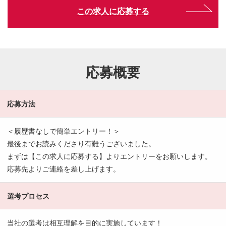
この求人に応募する
応募概要
応募方法
＜履歴書なしで簡単エントリー！＞
最後までお読みくださり有難うございました。
まずは【この求人に応募する】よりエントリーをお願いします。
応募先よりご連絡を差し上げます。
選考プロセス
当社の選考は相互理解を目的に実施しています！