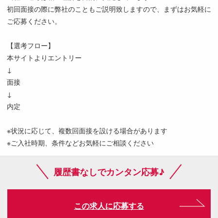
初回面接の際に弊社のこともご説明致しますので、まずはお気軽に
ご応募ください。
【選考フロー】
本サイトよりエントリー
↓
面接
↓
内定
※状況に応じて、複数回面接を設ける場合があります
※ご入社時期、条件などお気軽にご相談ください
履歴書なしでカンタン応募♪
この求人に応募する