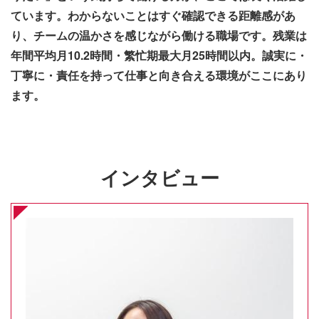
ています。わからないことはすぐ確認できる距離感があ
り、チームの温かさを感じながら働ける職場です。残業は
年間平均月10.2時間・繁忙期最大月25時間以内。誠実に・
丁寧に・責任を持って仕事と向き合える環境がここにあり
ます。
インタビュー