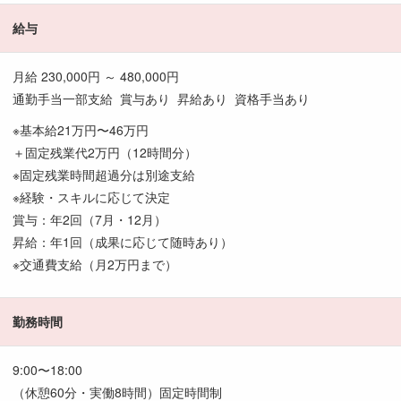
給与
月給 230,000円 ～ 480,000円
通勤手当一部支給 賞与あり 昇給あり 資格手当あり
※基本給21万円〜46万円
＋固定残業代2万円（12時間分）
※固定残業時間超過分は別途支給
※経験・スキルに応じて決定
賞与：年2回（7月・12月）
昇給：年1回（成果に応じて随時あり）
※交通費支給（月2万円まで）
勤務時間
9:00〜18:00
（休憩60分・実働8時間）固定時間制