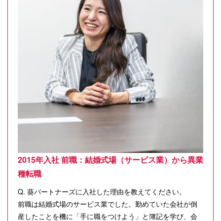
2015年入社 前職：結婚式場（サービス業）から異業
種転職
Q. 葵パートナーズに入社した理由を教えてください。
前職は結婚式場のサービス業でした。勤めていた会社が倒
産したことを機に「手に職をつけよう」と簿記を学び、会