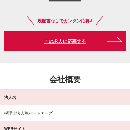
履歴書なしでカンタン応募♪
この求人に応募する
会社概要
法人名
税理士法人葵パートナーズ
WEBサイト