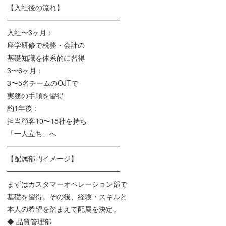
【入社後の流れ】
━━━━━━━━━━━━━━━━
入社〜3ヶ月：
座学研修で税務・会計の
基礎知識を体系的に習得
3〜6ヶ月：
3〜5名チームのOJTで
実務の手順を習得
約1年後：
担当顧客10〜15社を持ち
「一人立ち」へ
━━━━━━━━━━━━━━━━
【配属部門イメージ】
━━━━━━━━━━━━━━━━
まずはカスタマーオペレーション部で
基礎を習得。その後、経験・スキルと
本人の希望を踏まえて配属を決定。
◆ 品質管理部