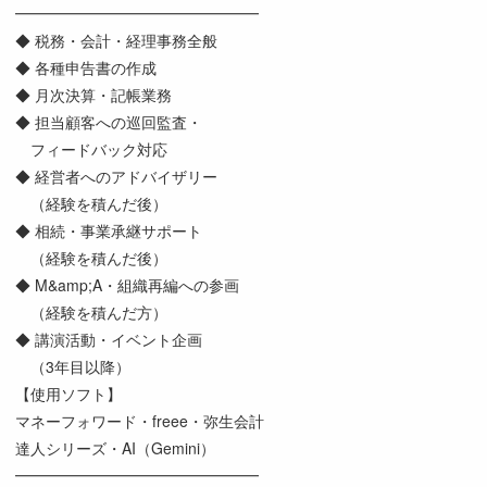
━━━━━━━━━━━━━━━━
◆ 税務・会計・経理事務全般
◆ 各種申告書の作成
◆ 月次決算・記帳業務
◆ 担当顧客への巡回監査・
フィードバック対応
◆ 経営者へのアドバイザリー
（経験を積んだ後）
◆ 相続・事業承継サポート
（経験を積んだ後）
◆ M&amp;A・組織再編への参画
（経験を積んだ方）
◆ 講演活動・イベント企画
（3年目以降）
【使用ソフト】
マネーフォワード・freee・弥生会計
達人シリーズ・AI（Gemini）
━━━━━━━━━━━━━━━━