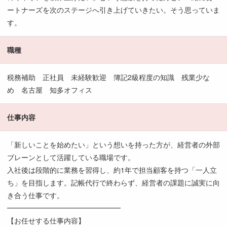
ートナーズを次のステージへ引き上げていきたい。そう思っていま
す。
職種
税務補助 正社員 未経験歓迎 簿記2級程度の知識 残業少な
め 名古屋 知多オフィス
仕事内容
「新しいことを始めたい」という想いを持った方が、経営者の外部
ブレーンとして活躍している職場です。
入社後は段階的に業務を習得し、約1年で担当顧客を持つ「一人立
ち」を目指します。記帳代行で終わらず、経営者の課題に誠実に向
き合う仕事です。
━━━━━━━━━━━━━━━━
【お任せする仕事内容】