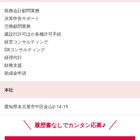
税務会計顧問業務
決算申告サポート
労務顧問業務
建設行許可ほか各種許可手続
経営コンサルティング
DXコンサルティング
経理代行
財務支援
助成金申請
本社
愛知県名古屋市中区金山2-14-15
履歴書なしでカンタン応募♪