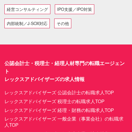
経営コンサルティング
IPO支援／IPO対策
内部統制／J-SOX対応
その他
公認会計士・税理士・経理人材専門の転職エージェン
ト
レックスアドバイザーズの求人情報
レックスアドバイザーズ 公認会計士の転職求人TOP
レックスアドバイザーズ 税理士の転職求人TOP
レックスアドバイザーズ 経理・財務の転職求人TOP
レックスアドバイザーズ 一般企業（事業会社）の転職求
人TOP