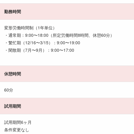
勤務時間
変形労働時間制（1年単位）
・通常期：9:00〜18:00（所定労働時間8時間、休憩60分）
・繁忙期（12/16〜3/15）：9:00〜19:00
・閑散期（7月〜9月）：9:00〜17:00
休憩時間
60分
試用期間
試用期間6ヶ月
条件変更なし