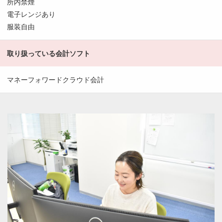
所内禁煙
電子レンジあり
服装自由
取り扱っている会計ソフト
マネーフォワードクラウド会計