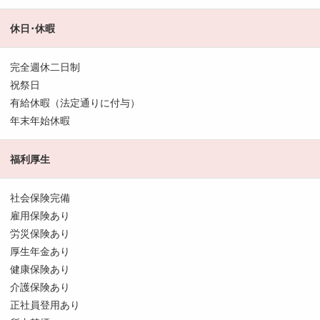
休日･休暇
完全週休二日制
祝祭日
有給休暇（法定通りに付与）
年末年始休暇
福利厚生
社会保険完備
雇用保険あり
労災保険あり
厚生年金あり
健康保険あり
介護保険あり
正社員登用あり