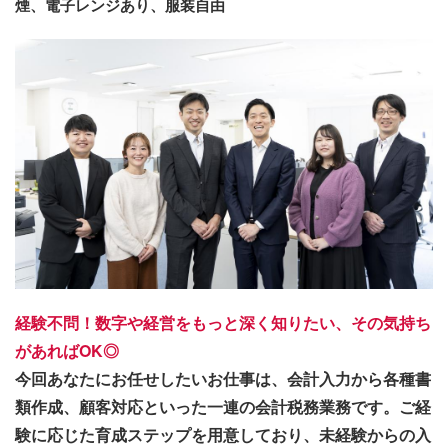
煙、電子レンジあり、服装自由
経験不問！数字や経営をもっと深く知りたい、その気持ち
があればOK◎
今回あなたにお任せしたいお仕事は、会計入力から各種書
類作成、顧客対応といった一連の会計税務業務です。ご経
験に応じた育成ステップを用意しており、未経験からの入