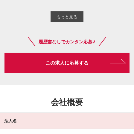
もっと見る
履歴書なしでカンタン応募♪
この求人に応募する
会社概要
法人名