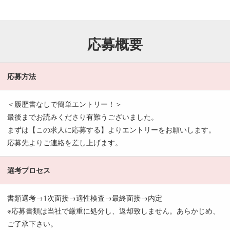
応募概要
応募方法
＜履歴書なしで簡単エントリー！＞
最後までお読みくださり有難うございました。
まずは【この求人に応募する】よりエントリーをお願いします。
応募先よりご連絡を差し上げます。
選考プロセス
書類選考→1次面接→適性検査→最終面接→内定
※応募書類は当社で厳重に処分し、返却致しません。あらかじめ、
ご了承下さい。