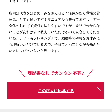
できています。
所内は代表をはじめ、みなさん明るく活気があり職場の雰
囲気がとても良いです！マニュアルも整ってますし、デー
タ化のおかげで資料も探しやすいですが、業務で分からな
いことがあればすぐ教えていただけるので安心してくださ
いね。シフトもフレキシブルで、勤務時間や急なお休みに
も理解いただけているので、子育てと両立しながら働きた
い方にはぴったりだと思います。
履歴書なしでカンタン応募♪
この求人に応募する