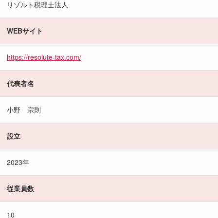
リゾルト税理士法人
WEBサイト
https://resolute-tax.com/
代表者名
小野 宗則
設立
2023年
従業員数
10