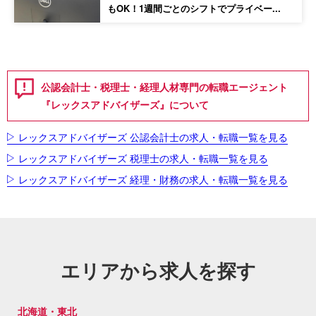
もOK！1週間ごとのシフトでプライベー...
公認会計士・税理士・経理人材専門の転職エージェント
『レックスアドバイザーズ』について
レックスアドバイザーズ 公認会計士の求人・転職一覧を見る
レックスアドバイザーズ 税理士の求人・転職一覧を見る
レックスアドバイザーズ 経理・財務の求人・転職一覧を見る
エリアから求人を探す
北海道・東北