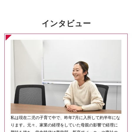
インタビュー
私は現在二児の子育て中で、昨年7月に入所して約半年にな
ります。元々、家業の経理をしていた母親の影響で経理に
興味を持ち、学生時代は商学部、新卒でメーカーや商社の