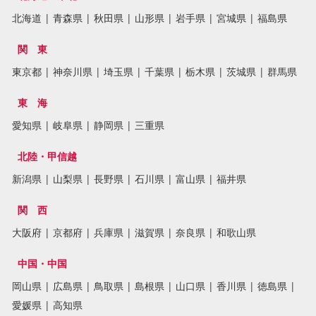
北海道
|
青森県
|
秋田県
|
山形県
|
岩手県
|
宮城県
|
福島県
関 東
東京都
|
神奈川県
|
埼玉県
|
千葉県
|
栃木県
|
茨城県
|
群馬県
東 海
愛知県
|
岐阜県
|
静岡県
|
三重県
北陸・甲信越
新潟県
|
山梨県
|
長野県
|
石川県
|
富山県
|
福井県
関 西
大阪府
|
京都府
|
兵庫県
|
滋賀県
|
奈良県
|
和歌山県
中国・中国
岡山県
|
広島県
|
鳥取県
|
島根県
|
山口県
|
香川県
|
徳島県
|
愛媛県
|
高知県