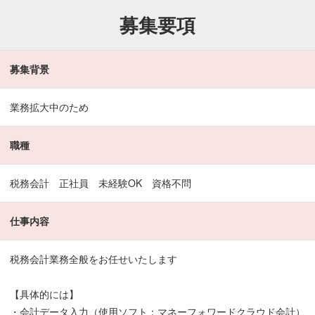
募集要項
募集背景
業務拡大中のため
職種
税務会計 正社員 未経験OK 資格不問
仕事内容
税務会計業務全般をお任せいたします
【具体的には】
・会計データ入力（使用ソフト：マネーフォワードクラウド会計）