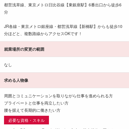
都営浅草線、東京メトロ日比谷線【東銀座駅】6番出口から徒歩6
分
JR各線・東京メトロ銀座線・都営浅草線【新橋駅】からも徒歩10
分ほどと、複数路線からアクセスOKです！
就業場所の変更の範囲
なし
求める人物像
周囲とコミュニケーションを取りながら仕事を進められる方
プライベートと仕事を両立したい方
腰を据えて長期的に働きたい方
必要な資格・スキル