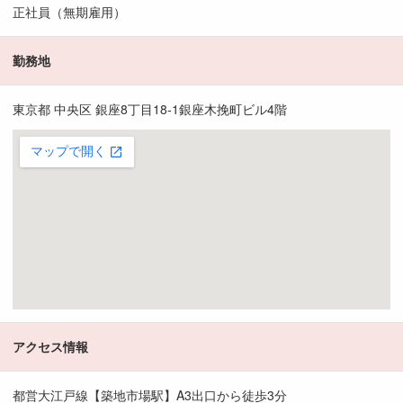
正社員（無期雇用）
勤務地
東京都 中央区 銀座8丁目18-1銀座木挽町ビル4階
アクセス情報
都営大江戸線【築地市場駅】A3出口から徒歩3分