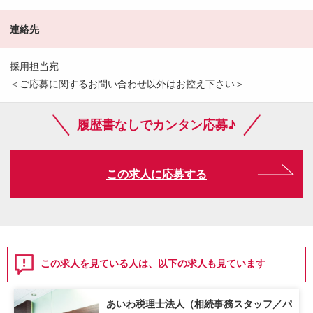
連絡先
採用担当宛
＜ご応募に関するお問い合わせ以外はお控え下さい＞
履歴書なしでカンタン応募♪
この求人に応募する
この求人を見ている人は、以下の求人も見ています
あいわ税理士法人（相続事務スタッフ／パ