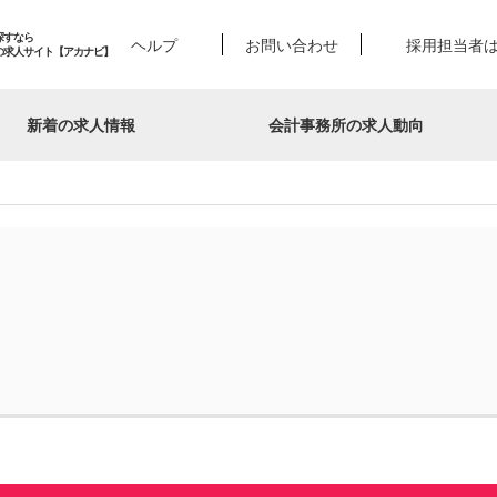
探すなら
ヘルプ
お問い合わせ
採用担当者
の求人サイト【アカナビ】
新着の求人情報
会計事務所の求人動向