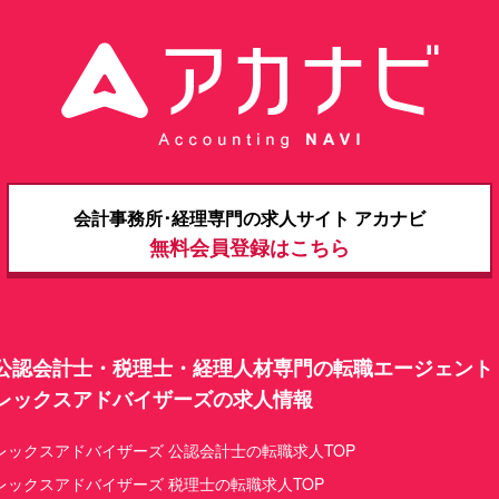
​​​会計事務所･経理専門の求人サイト アカナビ
無料会員登録はこちら
公認会計士・税理士・経理人材専門の転職エージェント
レックスアドバイザーズの求人情報
レックスアドバイザーズ 公認会計士の転職求人TOP
レックスアドバイザーズ 税理士の転職求人TOP