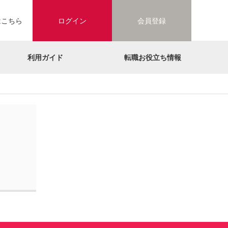
はこちら
ログイン
会員登録
利用ガイド
転職お役立ち情報