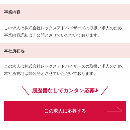
事業内容
この求人は株式会社レックスアドバイザーズの取扱い求人のため、
事業内容詳細は非公開とさせていただいております。
本社所在地
この求人は株式会社レックスアドバイザーズの取扱い求人のため、
本社所在地は非公開とさせていただいております。
履歴書なしでカンタン応募♪
この求人に応募する