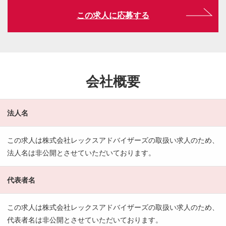
この求人に応募する
会社概要
法人名
この求人は株式会社レックスアドバイザーズの取扱い求人のため、
法人名は非公開とさせていただいております。
代表者名
この求人は株式会社レックスアドバイザーズの取扱い求人のため、
代表者名は非公開とさせていただいております。