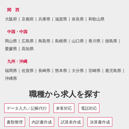
関 西
大阪府
|
京都府
|
兵庫県
|
滋賀県
|
奈良県
|
和歌山県
中国・中国
岡山県
|
広島県
|
鳥取県
|
島根県
|
山口県
|
香川県
|
徳島県
|
愛媛県
|
高知県
九州・沖縄
福岡県
|
佐賀県
|
長崎県
|
熊本県
|
大分県
|
宮崎県
|
鹿児島県
|
沖縄県
職種から求人を探す
データ入力／記帳代行
来客対応
電話対応
書類整理
内訳書作成
試算表作成
決算書作成