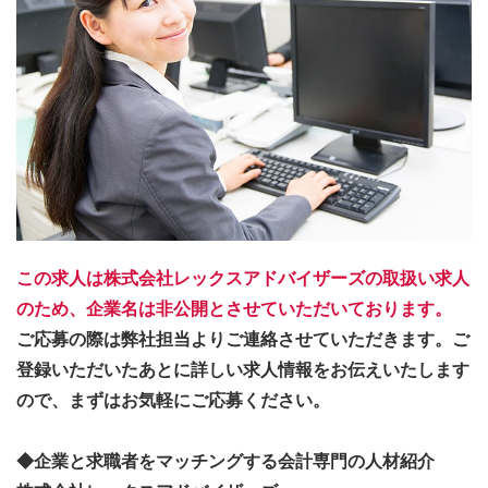
この求人は株式会社レックスアドバイザーズの取扱い求人
のため、企業名は非公開とさせていただいております。
ご応募の際は弊社担当よりご連絡させていただきます。ご
登録いただいたあとに詳しい求人情報をお伝えいたします
ので、まずはお気軽にご応募ください。
◆企業と求職者をマッチングする会計専門の人材紹介