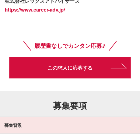
株式会社レックスアドバイザーズ
https://www.career-adv.jp/
履歴書なしでカンタン応募♪
この求人に応募する
募集要項
募集背景