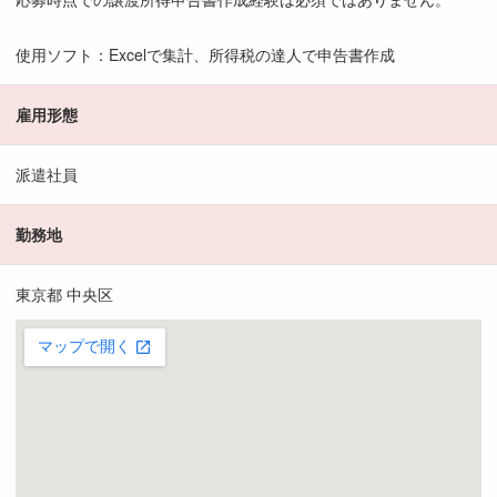
使用ソフト：Excelで集計、所得税の達人で申告書作成
雇用形態
派遣社員
勤務地
東京都 中央区