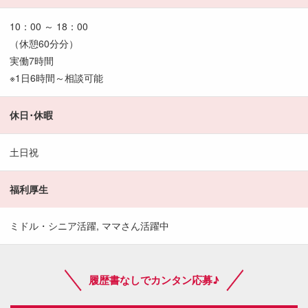
10：00 ～ 18：00
（休憩60分分）
実働7時間
※1日6時間～相談可能
休日･休暇
土日祝
福利厚生
ミドル・シニア活躍, ママさん活躍中
履歴書なしでカンタン応募♪