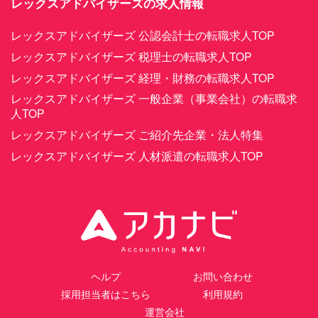
レックスアドバイザーズの求人情報
レックスアドバイザーズ 公認会計士の転職求人TOP
レックスアドバイザーズ 税理士の転職求人TOP
レックスアドバイザーズ 経理・財務の転職求人TOP
レックスアドバイザーズ 一般企業（事業会社）の転職求
人TOP
レックスアドバイザーズ ご紹介先企業・法人特集
レックスアドバイザーズ 人材派遣の転職求人TOP
ヘルプ
お問い合わせ
採用担当者はこちら
利用規約
運営会社