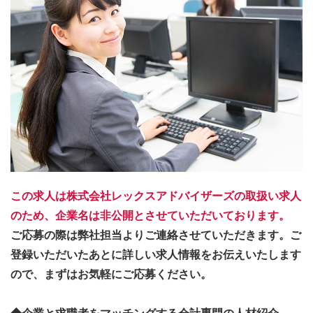
この求人は株式会社レックスアドバイザーズの取扱い求人
のため、企業名は非公開とさせていただいております。
ご応募の際は弊社担当よりご連絡させていただきます。ご
登録いただいたあとに詳しい求人情報をお伝えいたします
ので、まずはお気軽にご応募ください。
◆企業と求職者をマッチングする会計専門の人材紹介