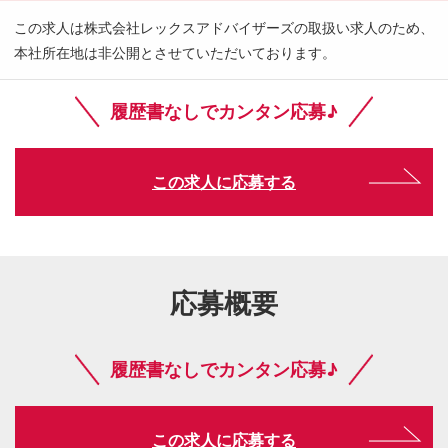
この求人は株式会社レックスアドバイザーズの取扱い求人のため、
本社所在地は非公開とさせていただいております。
履歴書なしでカンタン応募♪
この求人に応募する
応募概要
履歴書なしでカンタン応募♪
この求人に応募する