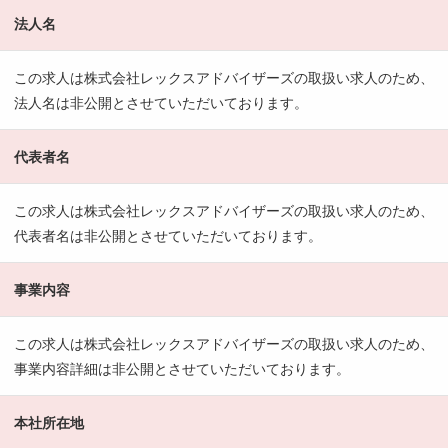
法人名
この求人は株式会社レックスアドバイザーズの取扱い求人のため、
法人名は非公開とさせていただいております。
代表者名
この求人は株式会社レックスアドバイザーズの取扱い求人のため、
代表者名は非公開とさせていただいております。
事業内容
この求人は株式会社レックスアドバイザーズの取扱い求人のため、
事業内容詳細は非公開とさせていただいております。
本社所在地