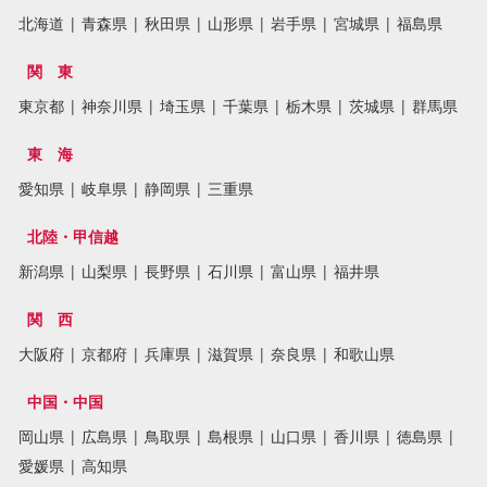
北海道
|
青森県
|
秋田県
|
山形県
|
岩手県
|
宮城県
|
福島県
関 東
東京都
|
神奈川県
|
埼玉県
|
千葉県
|
栃木県
|
茨城県
|
群馬県
東 海
愛知県
|
岐阜県
|
静岡県
|
三重県
北陸・甲信越
新潟県
|
山梨県
|
長野県
|
石川県
|
富山県
|
福井県
関 西
大阪府
|
京都府
|
兵庫県
|
滋賀県
|
奈良県
|
和歌山県
中国・中国
岡山県
|
広島県
|
鳥取県
|
島根県
|
山口県
|
香川県
|
徳島県
|
愛媛県
|
高知県