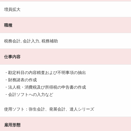
増員拡大
職種
税務会計, 会計入力, 税務補助
仕事内容
・勘定科目の内容精査および不明事項の抽出
・財務諸表の作成
・法人税・消費税及び所得税の申告書の作成
・会計ソフトへの入力など
使用ソフト：弥生会計、発展会計、達人シリーズ
雇用形態