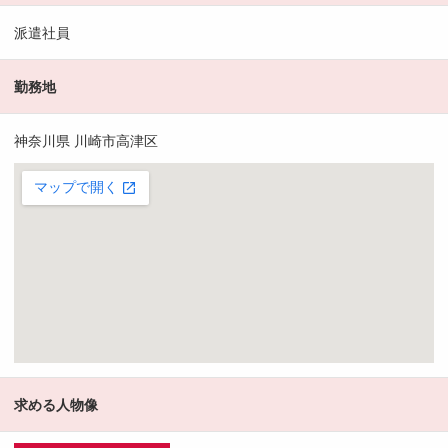
派遣社員
勤務地
神奈川県 川崎市高津区
求める人物像