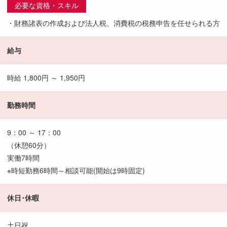
必要な資格・スキル
・財務諸表の作成および法人税、消費税の税務申告を任せられる方
給与
時給 1,800円 ～ 1,950円
勤務時間
9：00 ～ 17：00
（休憩60分）
実働7時間
※時短勤務6時間～相談可能(開始は9時固定)
休日･休暇
土日祝