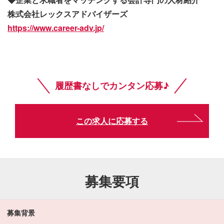
株式会社レックスアドバイザーズ
https://www.career-adv.jp/
履歴書なしでカンタン応募♪
この求人に応募する
募集要項
募集背景