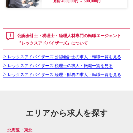
月給 430,000円 ～ 500,000円
公認会計士・税理士・経理人材専門の転職エージェント
『レックスアドバイザーズ』について
レックスアドバイザーズ 公認会計士の求人・転職一覧を見る
レックスアドバイザーズ 税理士の求人・転職一覧を見る
レックスアドバイザーズ 経理・財務の求人・転職一覧を見る
エリアから求人を探す
北海道・東北