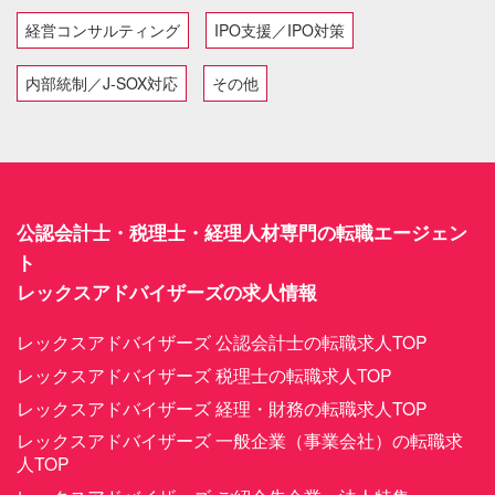
経営コンサルティング
IPO支援／IPO対策
内部統制／J-SOX対応
その他
公認会計士・税理士・経理人材専門の転職エージェン
ト
レックスアドバイザーズの求人情報
レックスアドバイザーズ 公認会計士の転職求人TOP
レックスアドバイザーズ 税理士の転職求人TOP
レックスアドバイザーズ 経理・財務の転職求人TOP
レックスアドバイザーズ 一般企業（事業会社）の転職求
人TOP