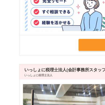
いっしょに税理士法人(会計事務所スタッ
いっしょに税理士法人