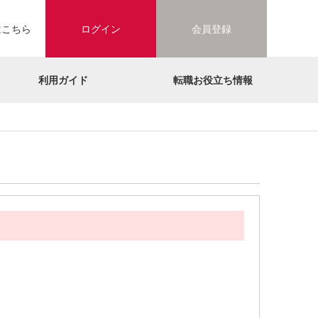
はこちら
ログイン
会員登録
利用ガイド
転職お役立ち情報