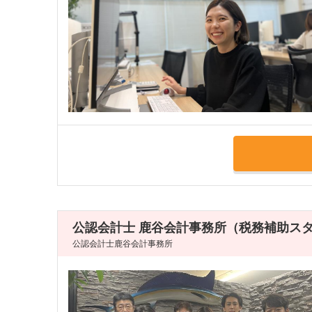
公認会計士 鹿谷会計事務所（税務補助ス
公認会計士鹿谷会計事務所