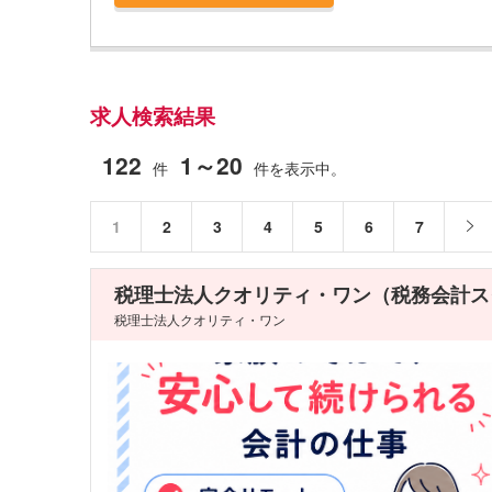
求人検索結果
122
1～20
件
件を表示中。
1
2
3
4
5
6
7
税理士法人クオリティ・ワン（税務会計ス
税理士法人クオリティ・ワン