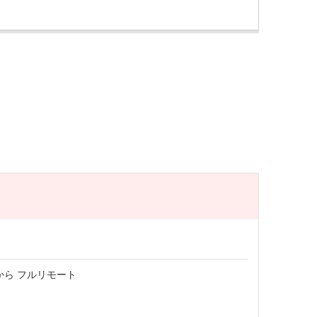
から フルリモート