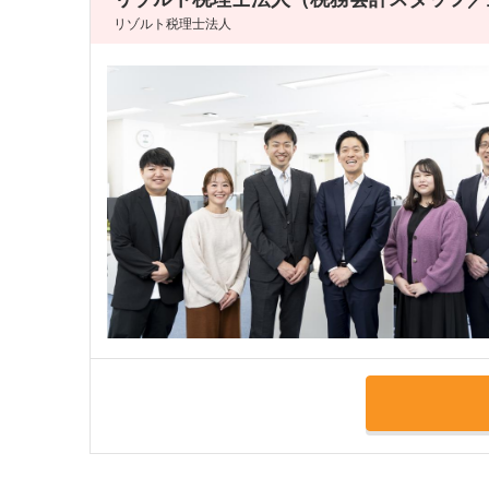
リゾルト税理士法人