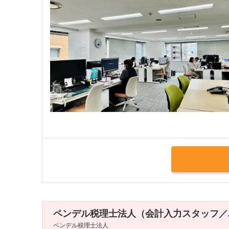
ペンデル税理士法人（会計入力スタッフ／
ペンデル税理士法人