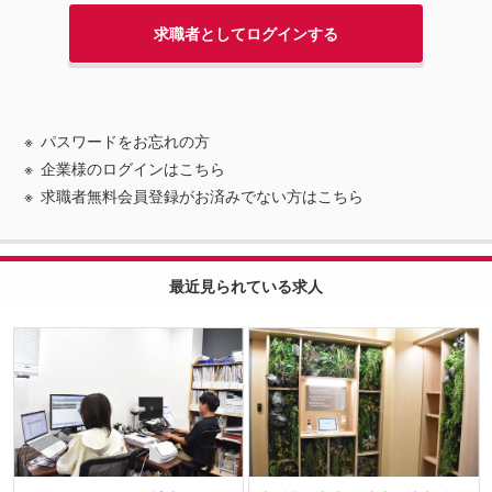
パスワードをお忘れの方
企業様のログインはこちら
求職者無料会員登録がお済みでない方はこちら
最近見られている求人