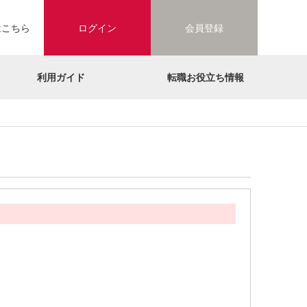
はこちら
ログイン
会員登録
利用ガイド
転職お役立ち情報