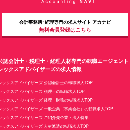
​​​会計事務所･経理専門の求人サイト アカナビ
無料会員登録はこちら
公認会計士・税理士・経理人材専門の転職エージェント
レックスアドバイザーズの求人情報
レックスアドバイザーズ 公認会計士の転職求人TOP
レックスアドバイザーズ 税理士の転職求人TOP
レックスアドバイザーズ 経理・財務の転職求人TOP
レックスアドバイザーズ 一般企業（事業会社）の転職求人TOP
レックスアドバイザーズ ご紹介先企業・法人特集
レックスアドバイザーズ 人材派遣の転職求人TOP