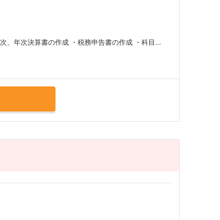
次、年次決算書の作成 ・税務申告書の作成 ・科目...