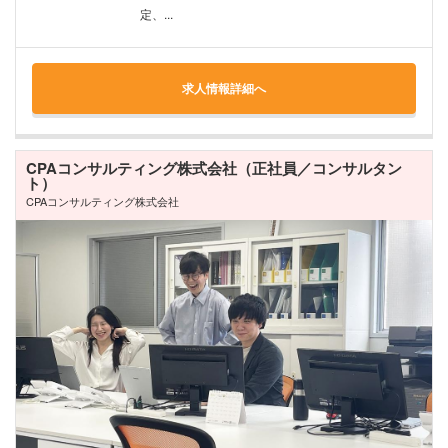
定、...
求人情報詳細へ
CPAコンサルティング株式会社（正社員／コンサルタン
ト）
CPAコンサルティング株式会社