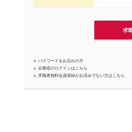
パスワードをお忘れの方
企業様のログインはこちら
求職者無料会員登録がお済みでない方はこちら