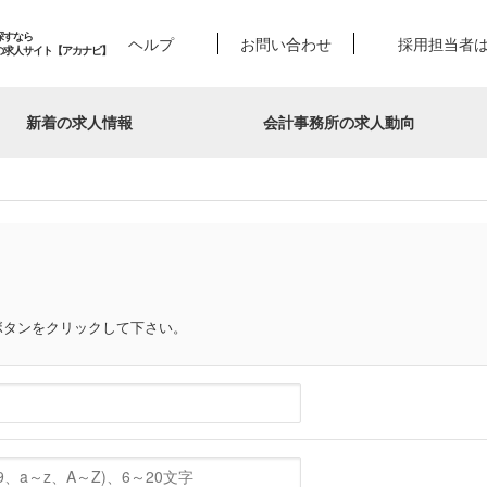
探すなら
ヘルプ
お問い合わせ
採用担当者
の求人サイト【アカナビ】
新着の求人情報
会計事務所の求人動向
ボタンをクリックして下さい。