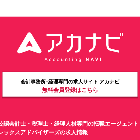
​​​会計事務所･経理専門の求人サイト アカナビ
無料会員登録はこちら
公認会計士・税理士・経理人材専門の転職エージェント
レックスアドバイザーズの求人情報