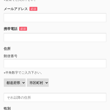
メールアドレス
必須
携帯電話
必須
住所
郵便番号
※半角数字でご入力下さい。
性別