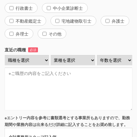
行政書士
中小企業診断士
不動産鑑定士
宅地建物取引士
弁護士
弁理士
その他
直近の職種
必須
※エントリー内容を参考に書類選考とする事業所もありますので、勤務
期間や業務内容は出来るだけ詳細に記入することをお奨め致します。