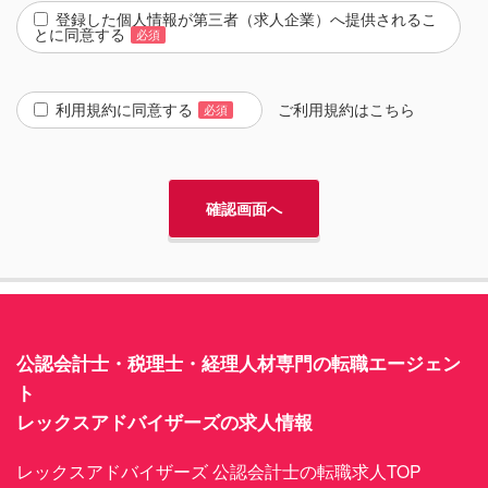
登録した個人情報が第三者（求人企業）へ提供されるこ
とに同意する
必須
利用規約に同意する
ご利用規約は
こちら
必須
公認会計士・税理士・経理人材専門の転職エージェン
ト
レックスアドバイザーズの求人情報
レックスアドバイザーズ 公認会計士の転職求人TOP