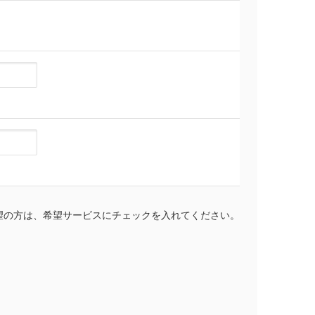
望の方は、希望サービスにチェックを入れてください。