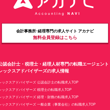
​​​会計事務所･経理専門の求人サイト アカナビ
無料会員登録はこちら
公認会計士・税理士・経理人材専門の転職エージェント
レックスアドバイザーズの求人情報
レックスアドバイザーズ 公認会計士の転職求人TOP
レックスアドバイザーズ 税理士の転職求人TOP
レックスアドバイザーズ 経理・財務の転職求人TOP
レックスアドバイザーズ 一般企業（事業会社）の転職求人TOP