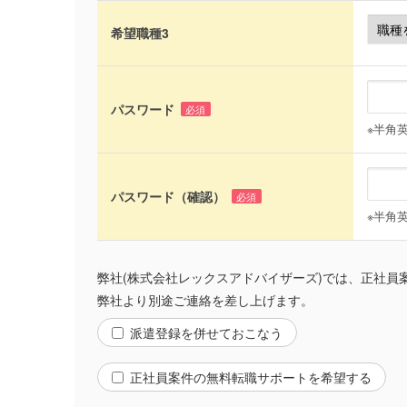
希望職種3
パスワード
必須
※半角
パスワード（確認）
必須
※半角
弊社(株式会社レックスアドバイザーズ)では、正社
弊社より別途ご連絡を差し上げます。
派遣登録を併せておこなう
正社員案件の無料転職サポートを希望する