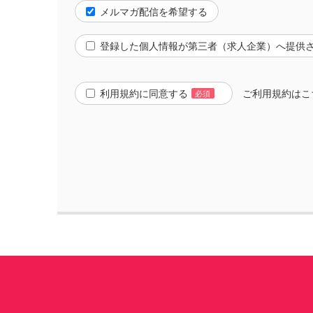
メルマガ配信を希望する
登録した個人情報が第三者（求人企業）へ提供
利用規約に同意する
ご利用規約は
こ
必須