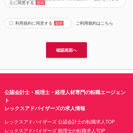
とに同意する
必須
利用規約に同意する
ご利用規約は
こちら
必須
公認会計士・税理士・経理人材専門の転職エージェン
ト
レックスアドバイザーズの求人情報
レックスアドバイザーズ 公認会計士の転職求人TOP
レックスアドバイザーズ 税理士の転職求人TOP