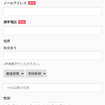
メールアドレス
必須
携帯電話
必須
住所
郵便番号
※半角数字でご入力下さい。
性別