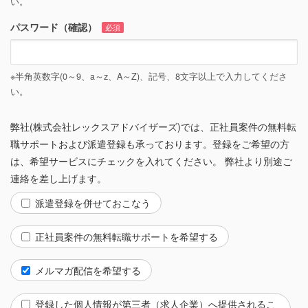
い。
パスワード（確認）
必須
※半角英数字(0～9、a～z、A～Z)、記号、8文字以上で入力してくださ
い。
弊社(株式会社レックスアドバイザーズ)では、正社員案件の無料転
職サポートおよび派遣登録も承っております。登録をご希望の方
は、希望サービスにチェックを入れてください。 弊社より別途ご
連絡を差し上げます。
派遣登録を併せておこなう
正社員案件の無料転職サポートを希望する
メルマガ配信を希望する
登録した個人情報が第三者（求人企業）へ提供されるこ